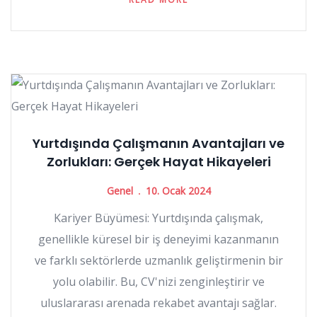
Yurtdışında Çalışmanın Avantajları ve
Zorlukları: Gerçek Hayat Hikayeleri
Genel
10. Ocak 2024
Kariyer Büyümesi: Yurtdışında çalışmak,
genellikle küresel bir iş deneyimi kazanmanın
ve farklı sektörlerde uzmanlık geliştirmenin bir
yolu olabilir. Bu, CV'nizi zenginleştirir ve
uluslararası arenada rekabet avantajı sağlar.