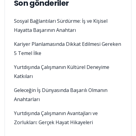
Son gönderiler
Sosyal Bağlantıları Sürdürme: İş ve Kişisel
Hayatta Başarının Anahtarı
Kariyer Planlamasında Dikkat Edilmesi Gereken
5 Temel İlke
Yurtdışında Çalışmanın Kültürel Deneyime
Katkıları
Geleceğin İş Dünyasında Başarılı Olmanın
Anahtarları
Yurtdışında Çalışmanın Avantajları ve
Zorlukları: Gerçek Hayat Hikayeleri