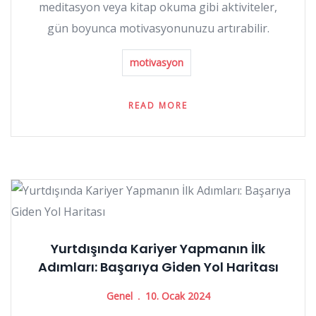
meditasyon veya kitap okuma gibi aktiviteler,
gün boyunca motivasyonunuzu artırabilir.
motivasyon
READ MORE
Yurtdışında Kariyer Yapmanın İlk
Adımları: Başarıya Giden Yol Haritası
Genel
10. Ocak 2024