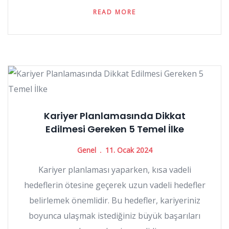
READ MORE
Kariyer Planlamasında Dikkat
Edilmesi Gereken 5 Temel İlke
Genel
11. Ocak 2024
Kariyer planlaması yaparken, kısa vadeli
hedeflerin ötesine geçerek uzun vadeli hedefler
belirlemek önemlidir. Bu hedefler, kariyeriniz
boyunca ulaşmak istediğiniz büyük başarıları