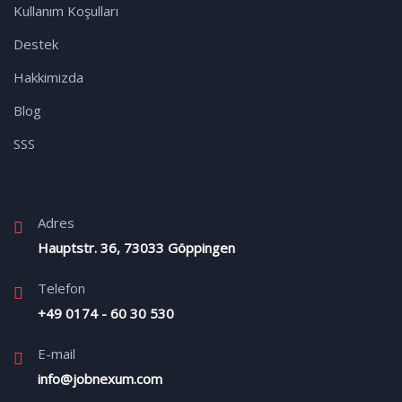
Kullanım Koşulları
Destek
Hakkimizda
Blog
SSS
Adres
Hauptstr. 36, 73033 Göppingen
Telefon
+49 0174 - 60 30 530
E-mail
info@jobnexum.com