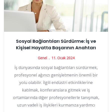
Sosyal Bağlantıları Sürdürme: İş ve
Kişisel Hayatta Başarının Anahtarı
Genel
11. Ocak 2024
İş dünyasında sosyal bağlantıları sürdürmek,
profesyonel ağınızı genişletmenin önemli bir
yolu olabilir. İlgili endüstri etkinliklerine
katılmak, konferanslara gitmek ve iş
ortamlarında diğer profesyonellerle tanışmak,
uzun vadeli iş ilişkileri kurmanıza yardımcı