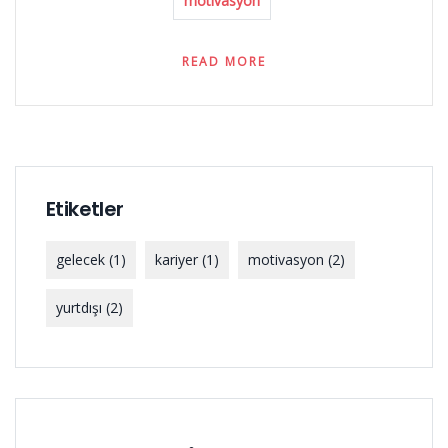
motivasyon
READ MORE
Etiketler
gelecek
(1)
kariyer
(1)
motivasyon
(2)
yurtdışı
(2)