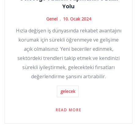
Yolu
Genel
10. Ocak 2024
Hızla değişen iş dünyasında rekabet avantajını
korumak için sürekli öğrenmeye ve gelişime
açık olmalısınız. Yeni beceriler edinmek,
sektördeki trendleri takip etmek ve kendinizi
sürekli iyileştirmek, gelecekteki fırsatları
değerlendirme şansını artırabilir.
gelecek
READ MORE