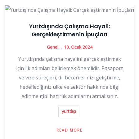
Yurtdışında Çalışma Hayali:
Gerçekleştirmenin İpuçları
Genel
10. Ocak 2024
Yurtdışında çalışma hayalini gerçekleştirmek
için ilk adımları belirlemek önemlidir. Pasaport
ve vize süreçleri, dil becerilerinizi geliştirme,
hedeflediğiniz ülke ve sektör hakkında bilgi
edinme gibi hazırlık adımlarını atmalısınız.
yurtdışı
READ MORE