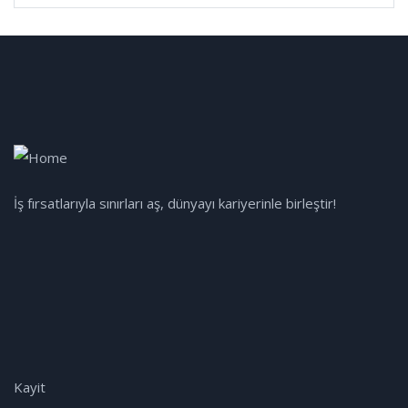
İş fırsatlarıyla sınırları aş, dünyayı kariyerinle birleştir!
Kayit