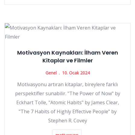
Motivasyon Kaynakları: İlham Veren
Kitaplar ve Filmler
Genel
10. Ocak 2024
Motivasyonu artıran kitaplar, bireylere farklı
perspektifler sunabilir. "The Power of Now" by
Eckhart Tolle, "Atomic Habits" by James Clear,
"The 7 Habits of Highly Effective People" by
Stephen R. Covey