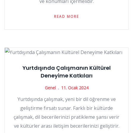
ve konumları içermelidir.
READ MORE
Yurtdışında Çalışmanın Kültürel
Deneyime Katkıları
Genel
11. Ocak 2024
Yurtdışında çalışmak, yeni bir dil öğrenme ve
geliştirme fırsatı sunar. Farklı bir kültürde
çalışmak, dil becerilerinizi pratikleme şansı verir
ve kültürler arası iletişim becerilerinizi geliştirir.