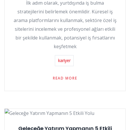
İlk adım olarak, yurtdışında iş bulma
stratejilerini belirlemek önemlidir. Küresel iş
arama platformlarını kullanmak, sektöre özel iş
sitelerini incelemek ve profesyonel ağları etkili
bir şekilde kullanmak, potansiyel iş fırsatlarını
keşfetmek
kariyer
READ MORE
Geleceğe Yatırım Yapmanın 5 Etkili