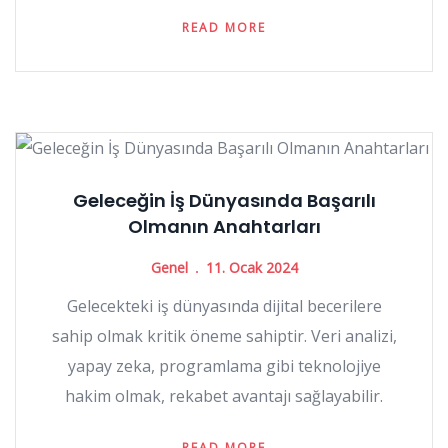
READ MORE
Geleceğin İş Dünyasında Başarılı
Olmanın Anahtarları
Genel
11. Ocak 2024
Gelecekteki iş dünyasında dijital becerilere
sahip olmak kritik öneme sahiptir. Veri analizi,
yapay zeka, programlama gibi teknolojiye
hakim olmak, rekabet avantajı sağlayabilir.
READ MORE