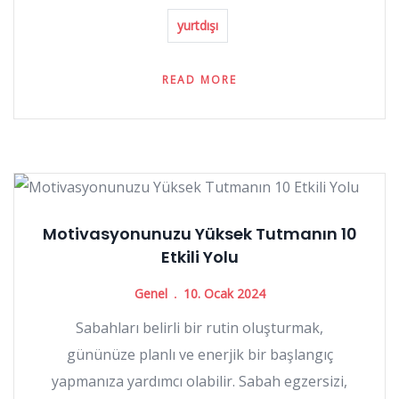
yurtdışı
READ MORE
Motivasyonunuzu Yüksek Tutmanın 10
Etkili Yolu
Genel
10. Ocak 2024
Sabahları belirli bir rutin oluşturmak,
gününüze planlı ve enerjik bir başlangıç
yapmanıza yardımcı olabilir. Sabah egzersizi,