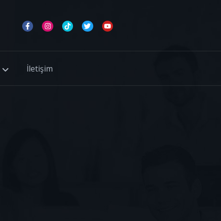
İletişim