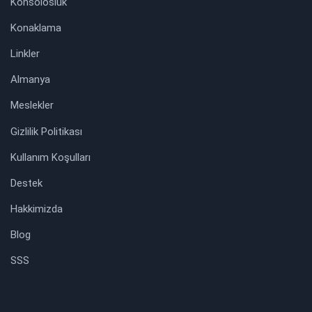
Konsolosluk
Konaklama
Linkler
Almanya
Meslekler
Gizlilik Politikası
Kullanım Koşulları
Destek
Hakkimizda
Blog
SSS