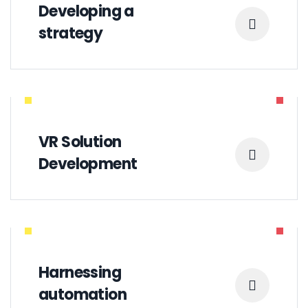
Developing a
strategy
VR Solution
Development
Harnessing
automation