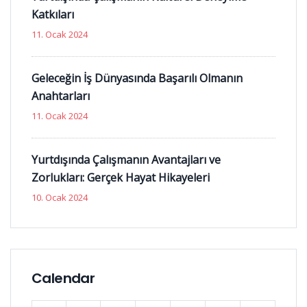
Katkıları
11. Ocak 2024
Geleceğin İş Dünyasında Başarılı Olmanın
Anahtarları
11. Ocak 2024
Yurtdışında Çalışmanın Avantajları ve
Zorlukları: Gerçek Hayat Hikayeleri
10. Ocak 2024
Calendar