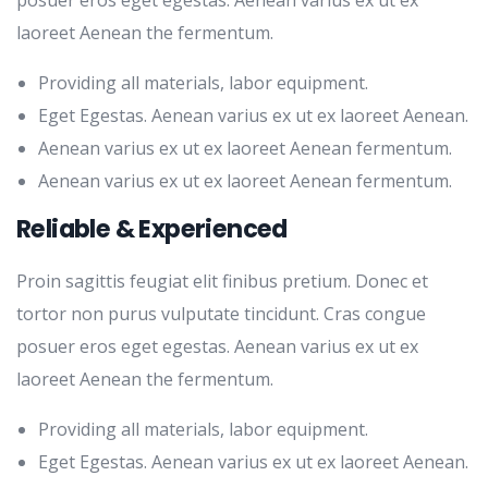
posuer eros eget egestas. Aenean varius ex ut ex
laoreet Aenean the fermentum.
Providing all materials, labor equipment.
Eget Egestas. Aenean varius ex ut ex laoreet Aenean.
Aenean varius ex ut ex laoreet Aenean fermentum.
Aenean varius ex ut ex laoreet Aenean fermentum.
Reliable & Experienced
Proin sagittis feugiat elit finibus pretium. Donec et
tortor non purus vulputate tincidunt. Cras congue
posuer eros eget egestas. Aenean varius ex ut ex
laoreet Aenean the fermentum.
Providing all materials, labor equipment.
Eget Egestas. Aenean varius ex ut ex laoreet Aenean.