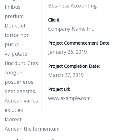
Business Accounting
finibus
pretium.
Client:
Donec et
Company Name Inc.
tortor non
Project Commencement Date:
purus
January 26, 2019
vulputate
tincidunt. Cras
Project Completion Date:
congue
March 27, 2019
posuer eros
Project url:
eget egestas.
www.example.com
Aenean varius
ex ut ex
laoreet
Aenean the fermentum.