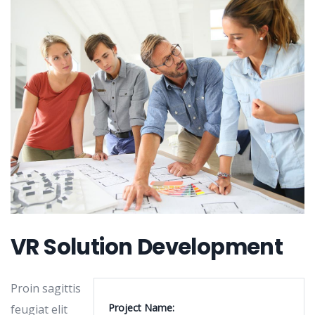
VR Solution Development
Proin sagittis
Project Name:
feugiat elit