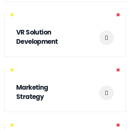
VR Solution
Development
Marketing
Strategy