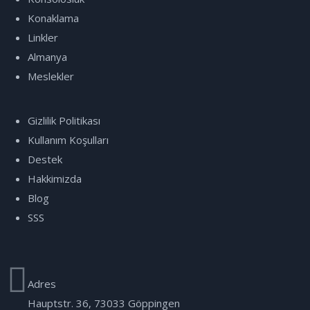
Konaklama
Linkler
Almanya
Meslekler
Gizlilik Politikası
Kullanım Koşulları
Destek
Hakkimizda
Blog
SSS
Adres
Hauptstr. 36, 73033 Göppingen