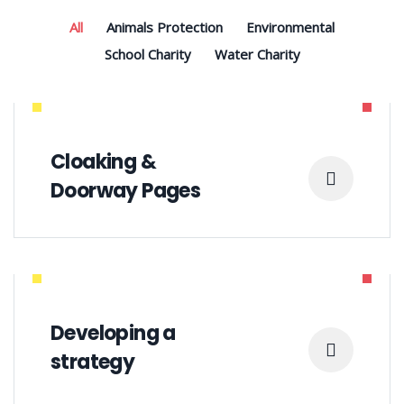
All
Animals Protection
Environmental
School Charity
Water Charity
Cloaking &
Doorway Pages
Developing a
strategy